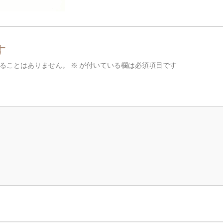
す
ることはありません。
※
が付いている欄は必須項目です