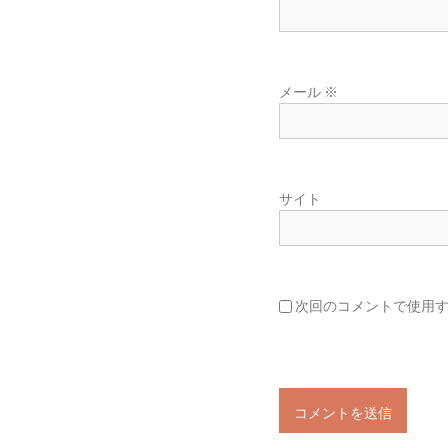
メール
※
サイト
次回のコメントで使用