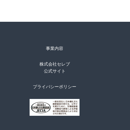
事業内容
株式会社セレブ
公式サイト
プライバシーポリシー