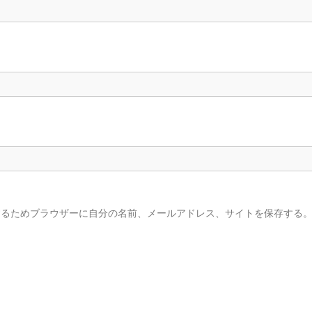
するためブラウザーに自分の名前、メールアドレス、サイトを保存する