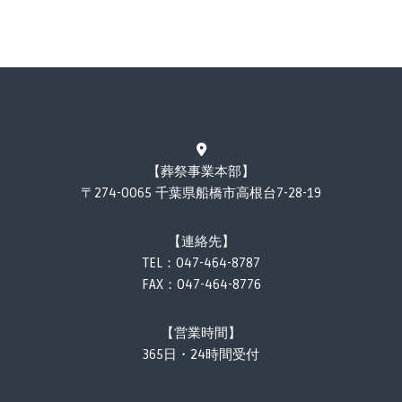
【葬祭事業本部】
〒274-0065 千葉県船橋市高根台7-28-19
【連絡先】
TEL：
047-464-8787
FAX：047-464-8776
【営業時間】
365日・24時間受付