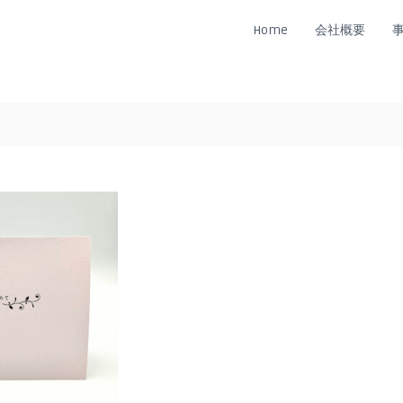
Home
会社概要