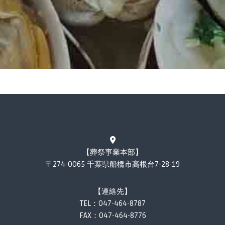
【葬祭事業本部】
〒274-0065 千葉県船橋市高根台7-28-19
【連絡先】
TEL：
047-464-8787
FAX：047-464-8776