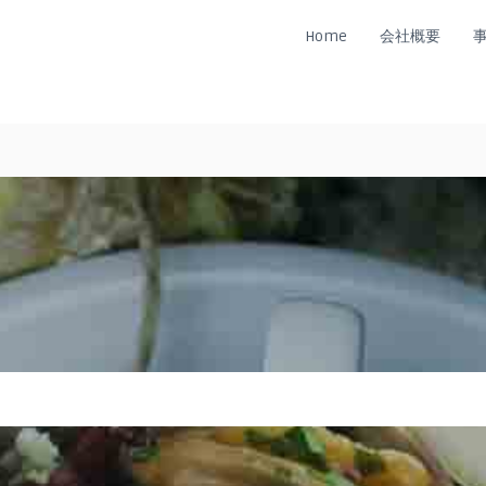
Home
会社概要