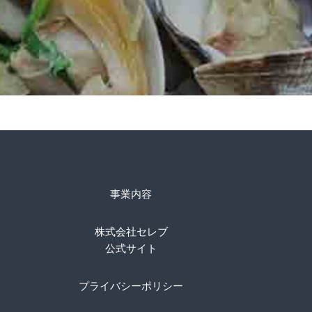
事業内容
株式会社セレブ
公式サイト
プライバシーポリシー