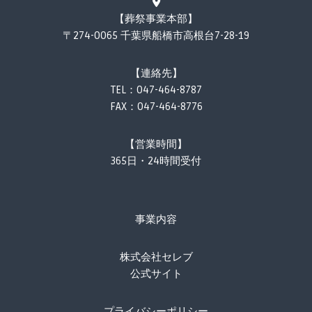
【葬祭事業本部】
〒274-0065 千葉県船橋市高根台7-28-19
【連絡先】
TEL：
047-464-8787
FAX：047-464-8776
【営業時間】
365日・24時間受付
事業内容
株式会社セレブ
公式サイト
プライバシーポリシー