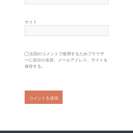
サイト
次回のコメントで使用するためブラウザ
ーに自分の名前、メールアドレス、サイトを
保存する。