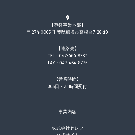
【葬祭事業本部】
〒274-0065 千葉県船橋市高根台7-28-19
【連絡先】
TEL：
047-464-8787
FAX：047-464-8776
【営業時間】
365日・24時間受付
事業内容
株式会社セレブ