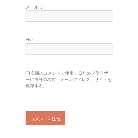
メール
※
サイト
次回のコメントで使用するためブラウザ
ーに自分の名前、メールアドレス、サイトを
保存する。