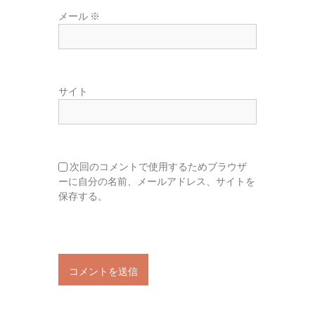
メール
※
サイト
次回のコメントで使用するためブラウザ
ーに自分の名前、メールアドレス、サイトを
保存する。