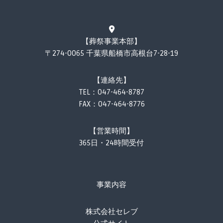
【葬祭事業本部】
〒274-0065 千葉県船橋市高根台7-28-19
【連絡先】
TEL：
047-464-8787
FAX：047-464-8776
【営業時間】
365日・24時間受付
事業内容
株式会社セレブ