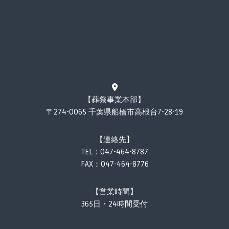
【葬祭事業本部】
〒274-0065 千葉県船橋市高根台7-28-19
【連絡先】
TEL：
047-464-8787
FAX：047-464-8776
【営業時間】
365日・24時間受付