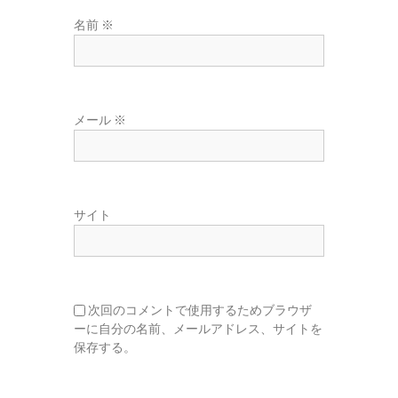
名前
※
メール
※
サイト
次回のコメントで使用するためブラウザ
ーに自分の名前、メールアドレス、サイトを
保存する。