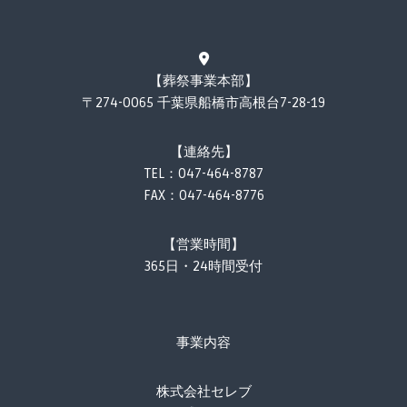
【葬祭事業本部】
〒274-0065 千葉県船橋市高根台7-28-19
【連絡先】
TEL：
047-464-8787
FAX：047-464-8776
【営業時間】
365日・24時間受付
事業内容
株式会社セレブ