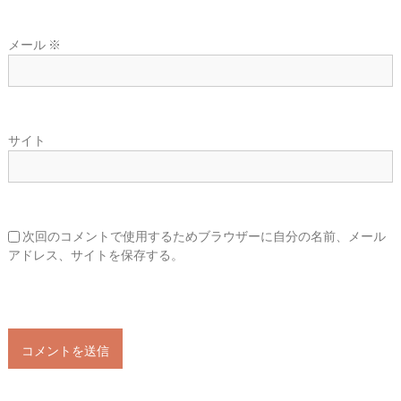
メール
※
サイト
次回のコメントで使用するためブラウザーに自分の名前、メール
アドレス、サイトを保存する。