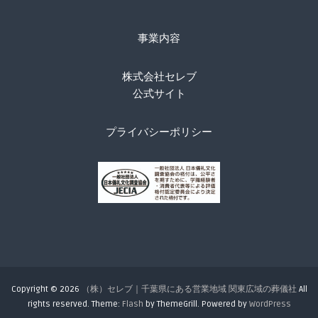
事業内容
株式会社セレブ
公式サイト
プライバシーポリシー
Copyright © 2026
（株）セレブ｜千葉県にある営業地域 関東広域の葬儀社
All
rights reserved. Theme:
Flash
by ThemeGrill. Powered by
WordPress