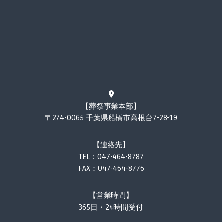
【葬祭事業本部】
〒274-0065 千葉県船橋市高根台7-28-19
【連絡先】
TEL：
047-464-8787
FAX：047-464-8776
【営業時間】
365日・24時間受付