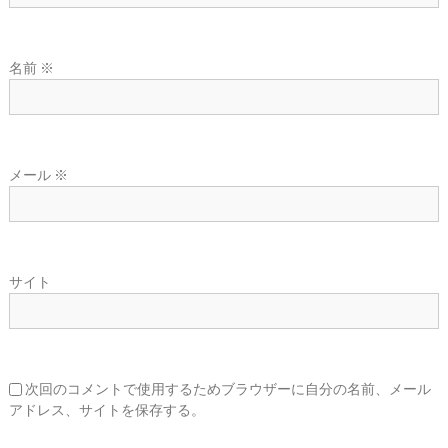
名前
※
メール
※
サイト
次回のコメントで使用するためブラウザーに自分の名前、メール
アドレス、サイトを保存する。