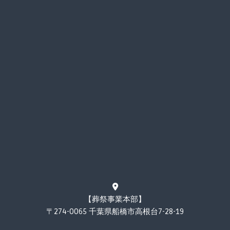
【葬祭事業本部】
〒274-0065 千葉県船橋市高根台7-28-19