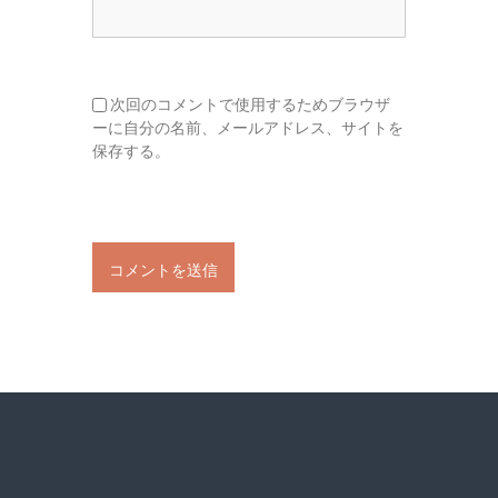
次回のコメントで使用するためブラウザ
ーに自分の名前、メールアドレス、サイトを
保存する。