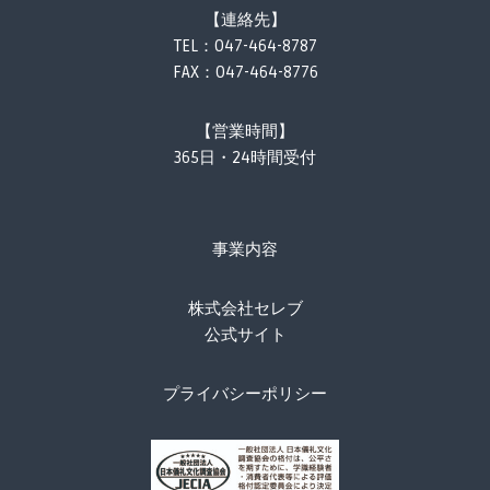
【連絡先】
TEL：
047-464-8787
FAX：047-464-8776
【営業時間】
365日・24時間受付
事業内容
株式会社セレブ
公式サイト
プライバシーポリシー