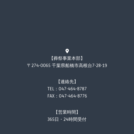
【葬祭事業本部】
〒274-0065 千葉県船橋市高根台7-28-19
【連絡先】
TEL：
047-464-8787
FAX：047-464-8776
【営業時間】
365日・24時間受付