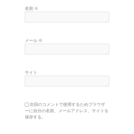
名前
※
メール
※
サイト
次回のコメントで使用するためブラウザ
ーに自分の名前、メールアドレス、サイトを
保存する。