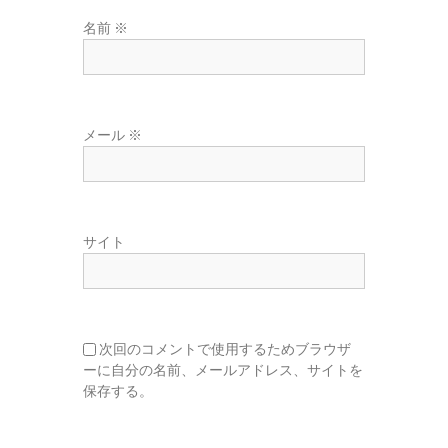
名前
※
メール
※
サイト
次回のコメントで使用するためブラウザ
ーに自分の名前、メールアドレス、サイトを
保存する。