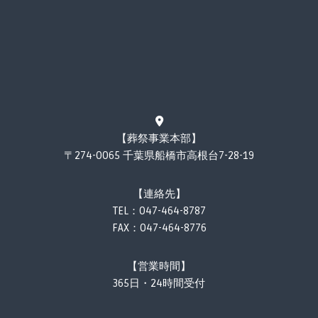
【葬祭事業本部】
〒274-0065 千葉県船橋市高根台7-28-19
【連絡先】
TEL：
047-464-8787
FAX：047-464-8776
【営業時間】
365日・24時間受付