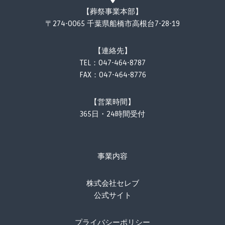
【葬祭事業本部】
〒274-0065 千葉県船橋市高根台7-28-19
【連絡先】
TEL：
047-464-8787
FAX：047-464-8776
【営業時間】
365日・24時間受付
事業内容
株式会社セレブ
公式サイト
プライバシーポリシー