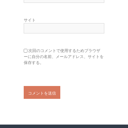
サイト
次回のコメントで使用するためブラウザ
ーに自分の名前、メールアドレス、サイトを
保存する。