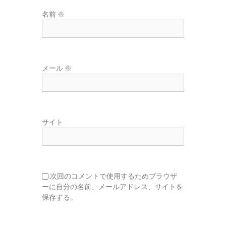
名前
※
メール
※
サイト
次回のコメントで使用するためブラウザ
ーに自分の名前、メールアドレス、サイトを
保存する。