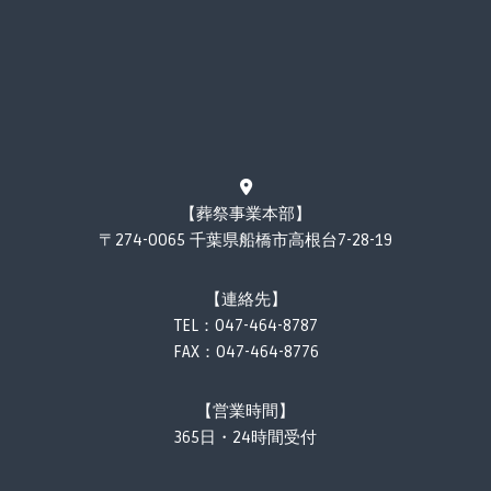
【葬祭事業本部】
〒274-0065 千葉県船橋市高根台7-28-19
【連絡先】
TEL：
047-464-8787
FAX：047-464-8776
【営業時間】
365日・24時間受付