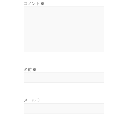
コメント
※
名前
※
メール
※