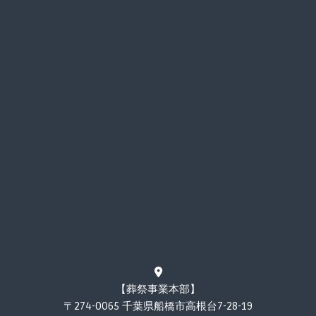
【葬祭事業本部】
〒274-0065 千葉県船橋市高根台7-28-19