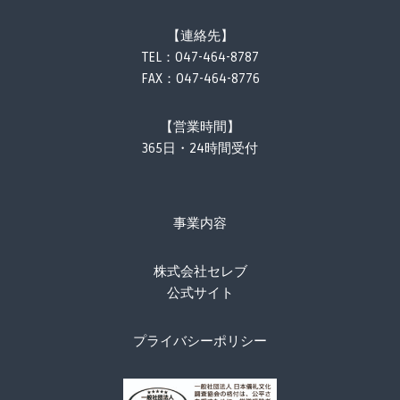
【連絡先】
TEL：
047-464-8787
FAX：047-464-8776
【営業時間】
365日・24時間受付
事業内容
株式会社セレブ
公式サイト
プライバシーポリシー