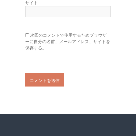
サイト
次回のコメントで使用するためブラウザ
ーに自分の名前、メールアドレス、サイトを
保存する。