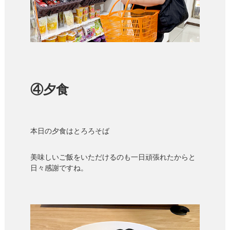
④夕食
本日の夕食はとろろそば
美味しいご飯をいただけるのも一日頑張れたからと
日々感謝ですね。