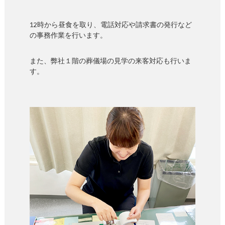
12時から昼食を取り、電話対応や請求書の発行など
の事務作業を行います。
また、弊社１階の葬儀場の見学の来客対応も行いま
す。