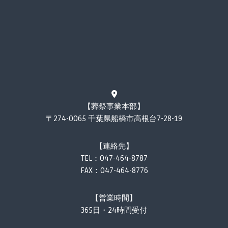
【葬祭事業本部】
〒274-0065 千葉県船橋市高根台7-28-19
【連絡先】
TEL：
047-464-8787
FAX：047-464-8776
【営業時間】
365日・24時間受付