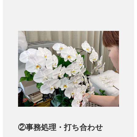
②事務処理・打ち合わせ