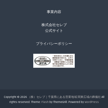
事業内容
株式会社セレブ
公式サイト
プライバシーポリシー
Copyright © 2026
（株）セレブ｜千葉県にある営業地域 関東広域の葬儀社
All
rights reserved. Theme:
Flash
by ThemeGrill. Powered by
WordPress