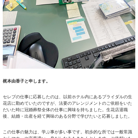
梶本由香子と申します。
セレブの仕事に応募したのは、以前ホテル内にあるブライダルの生
花店に勤めていたのですが、法要のアレンジメントのご依頼をいた
だいた時に冠婚葬祭全体の仕事に興味を持ちました。生花店退職
後、結婚・出産を経て興味のある分野で学びたいと応募しました。
この仕事の魅力は、学ぶ事が多い事です。初歩的な所では一般常識