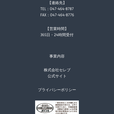
【連絡先】
TEL：
047-464-8787
FAX：047-464-8776
【営業時間】
365日・24時間受付
事業内容
株式会社セレブ
公式サイト
プライバシーポリシー