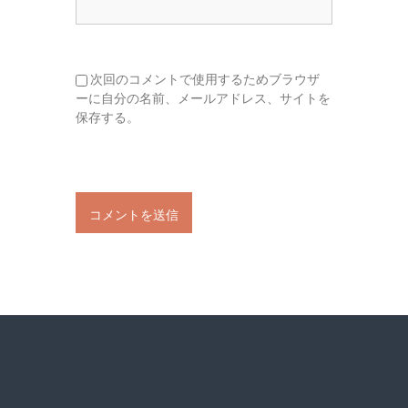
次回のコメントで使用するためブラウザ
ーに自分の名前、メールアドレス、サイトを
保存する。