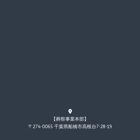
【葬祭事業本部】
〒274-0065 千葉県船橋市高根台7-28-19