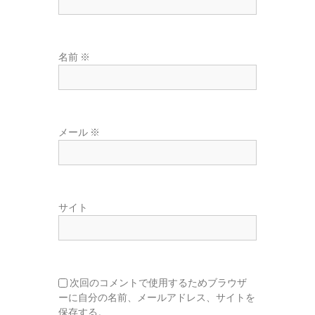
名前
※
メール
※
サイト
次回のコメントで使用するためブラウザ
ーに自分の名前、メールアドレス、サイトを
保存する。