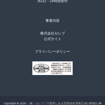
365日・24時間受付
事業内容
株式会社セレブ
公式サイト
プライバシーポリシー
Copyright © 2026
（株）セレブ｜千葉県にある営業地域 関東広域の葬儀社
All