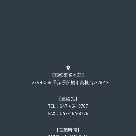
【葬祭事業本部】
〒274-0065 千葉県船橋市高根台7-28-19
【連絡先】
TEL：
047-464-8787
FAX：047-464-8776
【営業時間】