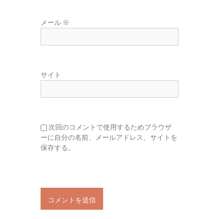
メール
※
サイト
次回のコメントで使用するためブラウザ
ーに自分の名前、メールアドレス、サイトを
保存する。