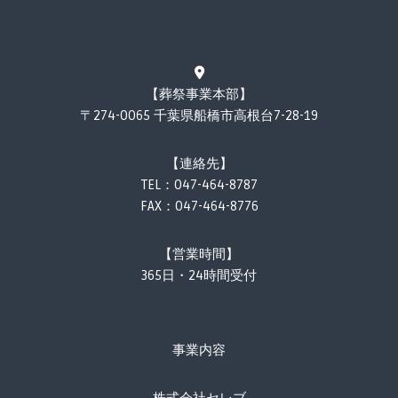
【葬祭事業本部】
〒274-0065 千葉県船橋市高根台7-28-19
【連絡先】
TEL：
047-464-8787
FAX：047-464-8776
【営業時間】
365日・24時間受付
事業内容