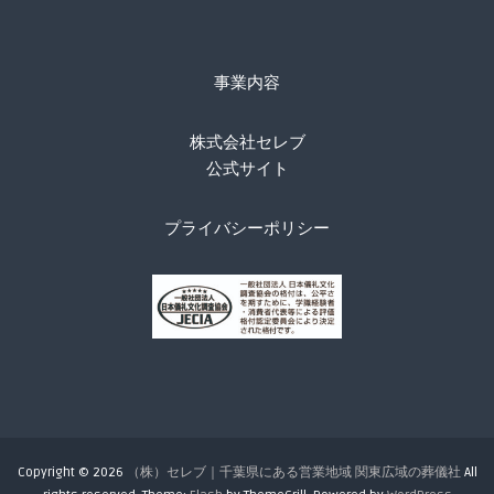
事業内容
株式会社セレブ
公式サイト
プライバシーポリシー
Copyright © 2026
（株）セレブ｜千葉県にある営業地域 関東広域の葬儀社
All