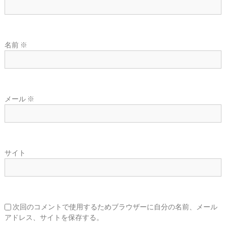
名前
※
メール
※
サイト
次回のコメントで使用するためブラウザーに自分の名前、メール
アドレス、サイトを保存する。