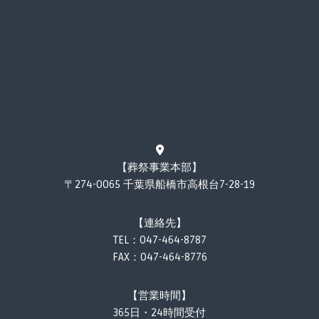
【葬祭事業本部】
〒274-0065 千葉県船橋市高根台7-28-19
【連絡先】
TEL：
047-464-8787
FAX：047-464-8776
【営業時間】
365日・24時間受付